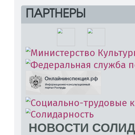
ПАРТНЕРЫ
НОВОСТИ СОЛИ