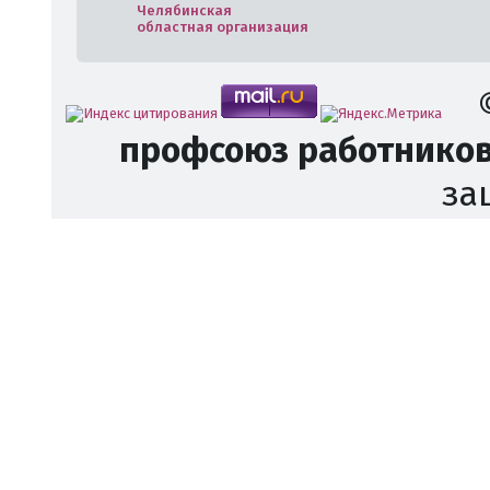
Челябинская
областная организация
профсоюз работников
за